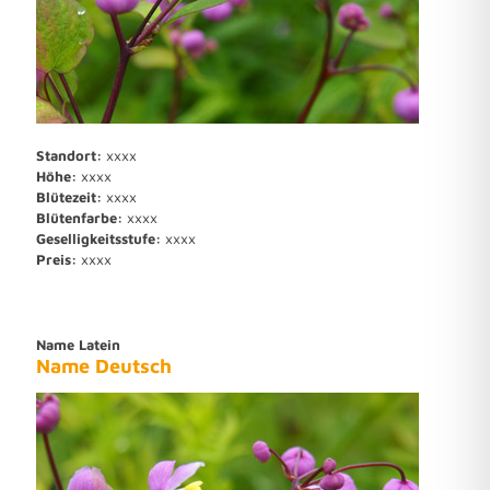
Standort:
xxxx
Höhe:
xxxx
Blütezeit:
xxxx
Blütenfarbe:
xxxx
Geselligkeitsstufe:
xxxx
Preis:
xxxx
Name Latein
Name Deutsch