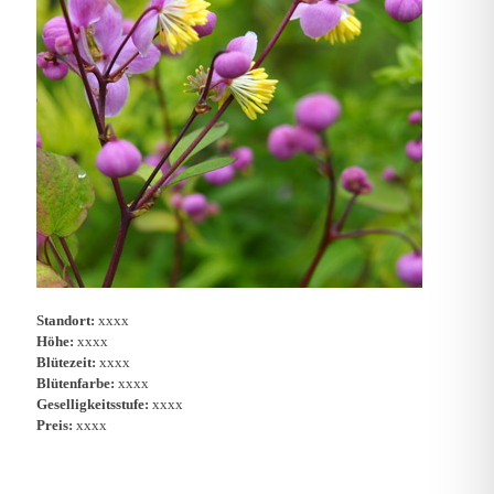
Standort:
xxxx
Höhe:
xxxx
Blütezeit:
xxxx
Blütenfarbe:
xxxx
Geselligkeitsstufe:
xxxx
Preis:
xxxx