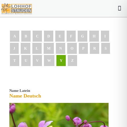
A
B
C
D
E
F
G
H
I
J
K
L
M
N
O
P
R
S
T
U
V
W
Y
Z
Name Latein
Name Deutsch