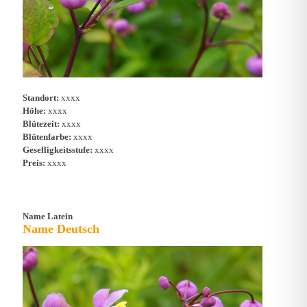
Standort:
xxxx
Höhe:
xxxx
Blütezeit:
xxxx
Blütenfarbe:
xxxx
Geselligkeitsstufe:
xxxx
Preis:
xxxx
Name Latein
Name Deutsch