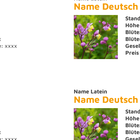
Name Deutsch
Stand
Höhe
Blüte
x
Blüte
e:
xxxx
Gesel
Preis
Name Latein
Name Deutsch
Stand
Höhe
Blüte
x
Blüte
e:
xxxx
Gesel