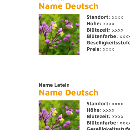
Name Deutsch
Standort:
xxxx
Höhe:
xxxx
Blütezeit:
xxxx
Blütenfarbe:
xxx
Geselligkeitsstuf
Preis:
xxxx
Name Latein
Name Deutsch
Standort:
xxxx
Höhe:
xxxx
Blütezeit:
xxxx
Blütenfarbe:
xxx
Geselligkeitsstuf