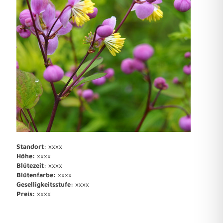
Standort:
xxxx
Höhe:
xxxx
Blütezeit:
xxxx
Blütenfarbe:
xxxx
Geselligkeitsstufe:
xxxx
Preis:
xxxx