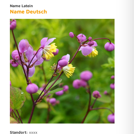
Name Latein
Name Deutsch
Standort:
xxxx