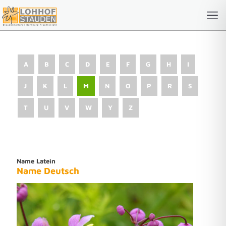
A
B
C
D
E
F
G
H
I
J
K
L
M
N
O
P
R
S
T
U
V
W
Y
Z
Name Latein
Name Deutsch