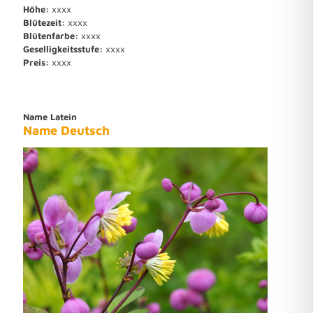
Höhe:
xxxx
Blütezeit:
xxxx
Blütenfarbe:
xxxx
Geselligkeitsstufe:
xxxx
Preis:
xxxx
Name Latein
Name Deutsch