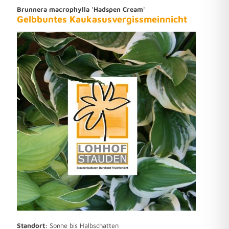
Brunnera macrophylla 'Hadspen Cream'
Gelbbuntes Kaukasusvergissmeinnicht
Standort:
Sonne bis Halbschatten