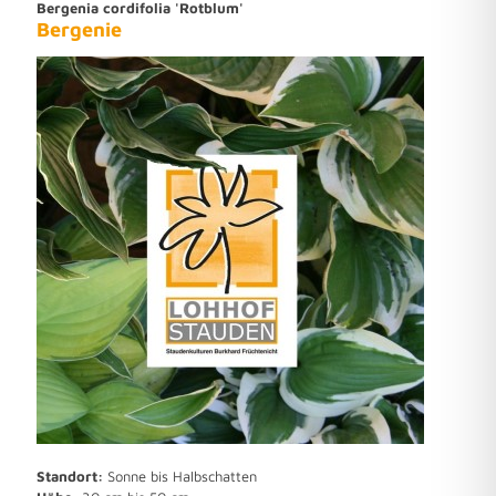
Bergenia cordifolia 'Rotblum'
Bergenie
Standort:
Sonne bis Halbschatten