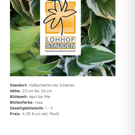
Standort:
Halbschatten bis Schatten
Höhe:
20 cm bis 30 cm
Blütezeit:
April bis Mai
Blütenfarbe:
rosa
Geselligkeitsstufe:
I - II
Preis:
4,00 Euro inkl. MwSt