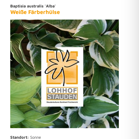
Baptisia australis 'Alba'
Weiße Färberhülse
Standort:
Sonne