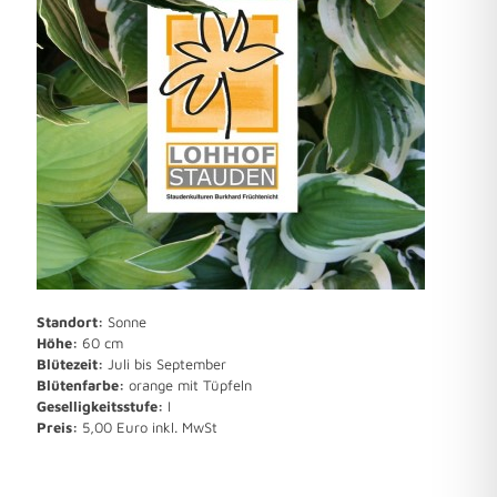
Standort:
Sonne
Höhe:
60 cm
Blütezeit:
Juli bis September
Blütenfarbe:
orange mit Tüpfeln
Geselligkeitsstufe:
I
Preis:
5,00 Euro inkl. MwSt