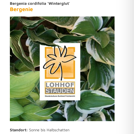
Bergenia cordifolia 'Winterglut'
Bergenie
Standort:
Sonne bis Halbschatten